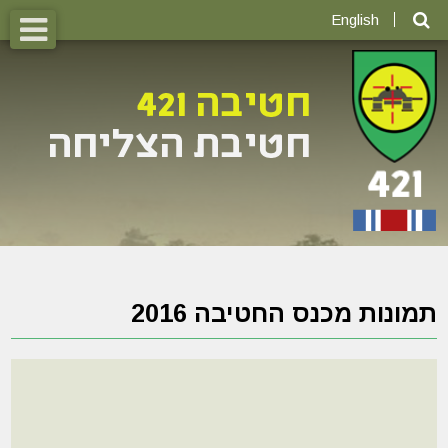
English
תמונות מכנס החטיבה 2016