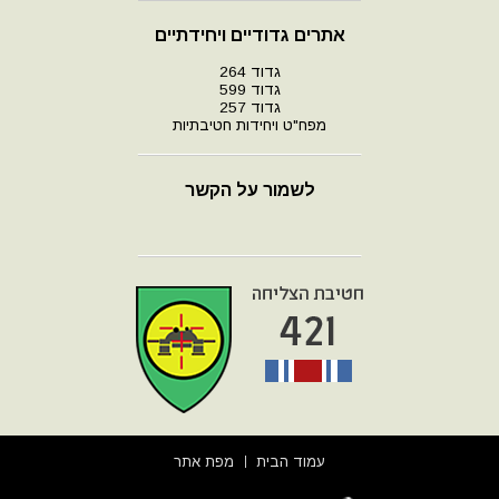
אתרים גדודיים ויחידתיים
גדוד 264
גדוד 599
גדוד 257
מפח"ט ויחידות חטיבתיות
לשמור על הקשר
עמוד הבית
מפת אתר