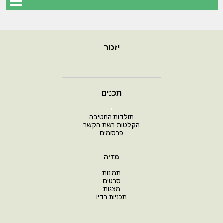
יזכור
תכנים
י
תולדות החטיבה
הקלטות רשת הקשר
פרסומים
מדיה
תמונות
סרטים
מצגות
תכניות רדיו