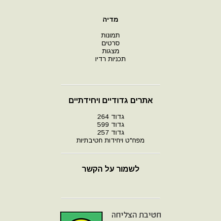
מדיה
תמונות
סרטים
מצגות
תכניות רדיו
אתרים גדודיים ויחידתיים
גדוד 264
גדוד 599
גדוד 257
מפח"ט ויחידות חטיבתיות
לשמור על הקשר