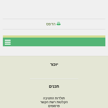
הדפס
יזכור
תכנים
י
תולדות החטיבה
הקלטות רשת הקשר
פרסומים