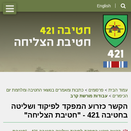
English
עמוד הבית
>
פרסומים
>
כתבות ומאמרים בנושאי החטיבה ומלחמת יום
הכיפורים
>
עבודות מורשת קרב
הקשר כזרוע המפקד לפיקוד ושליטה
בחטיבה 421 - "חטיבת הצליחה"