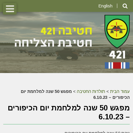
English
עמוד הבית
>
תולדות החטיבה
>
מפגש 50 שנה למלחמת יום
הכיפורים – 6.10.23
מפגש 50 שנה למלחמת יום הכיפורים
– 6.10.23