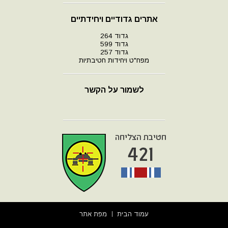
אתרים גדודיים ויחידתיים
גדוד 264
גדוד 599
גדוד 257
מפח"ט ויחידות חטיבתיות
לשמור על הקשר
עמוד הבית
מפת אתר