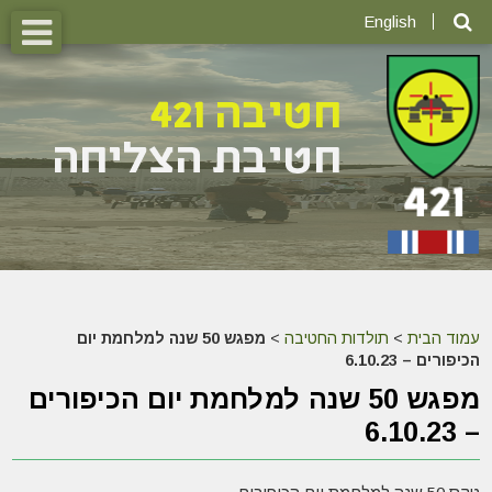
English
עמוד הבית
>
תולדות החטיבה
>
מפגש 50 שנה למלחמת יום
הכיפורים – 6.10.23
מפגש 50 שנה למלחמת יום הכיפורים
– 6.10.23