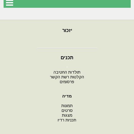
יזכור
תכנים
י
תולדות החטיבה
הקלטות רשת הקשר
פרסומים
מדיה
תמונות
סרטים
מצגות
תכניות רדיו