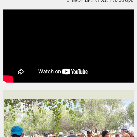
טקס 50 שנה למלחמת יום הכיפורים