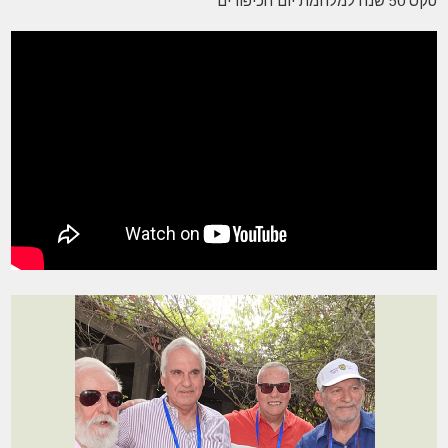
טקס 50 שנה למלחמת יום הכיפורים