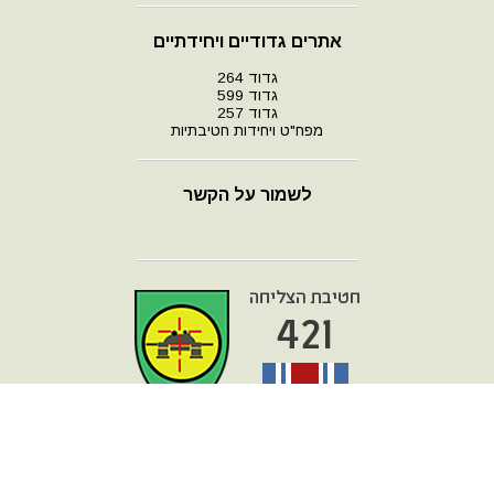
אתרים גדודיים ויחידתיים
גדוד 264
גדוד 599
גדוד 257
מפח"ט ויחידות חטיבתיות
לשמור על הקשר
עמוד הבית
מפת אתר