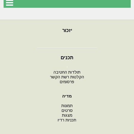
יזכור
תכנים
י
תולדות החטיבה
הקלטות רשת הקשר
פרסומים
מדיה
תמונות
סרטים
מצגות
תכניות רדיו