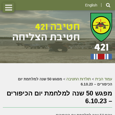
English
עמוד הבית
>
תולדות החטיבה
>
מפגש 50 שנה למלחמת יום
הכיפורים – 6.10.23
מפגש 50 שנה למלחמת יום הכיפורים
– 6.10.23