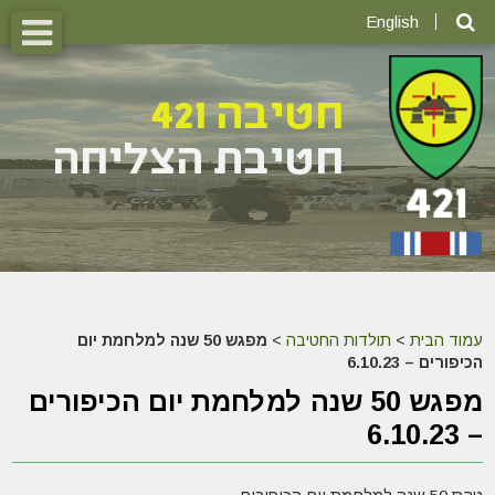
English
עמוד הבית
>
תולדות החטיבה
>
מפגש 50 שנה למלחמת יום
הכיפורים – 6.10.23
מפגש 50 שנה למלחמת יום הכיפורים
– 6.10.23