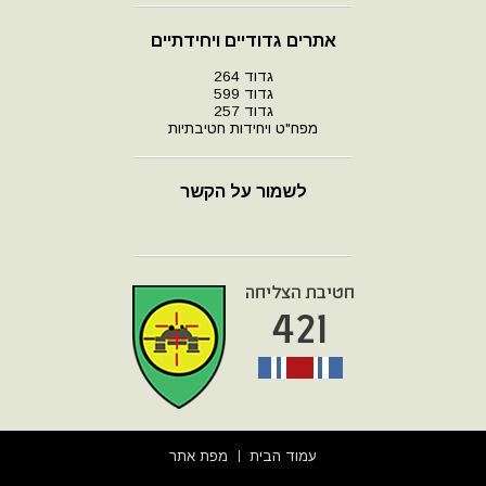
אתרים גדודיים ויחידתיים
גדוד 264
גדוד 599
גדוד 257
מפח"ט ויחידות חטיבתיות
לשמור על הקשר
עמוד הבית
מפת אתר