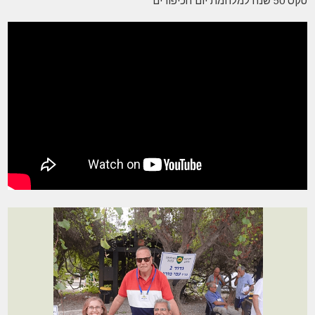
טקס 50 שנה למלחמת יום הכיפורים