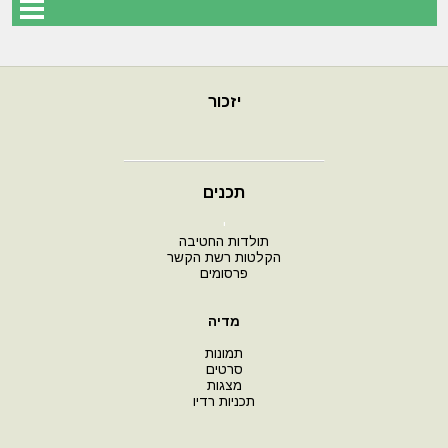
יזכור
תכנים
י
תולדות החטיבה
הקלטות רשת הקשר
פרסומים
מדיה
תמונות
סרטים
מצגות
תכניות רדיו