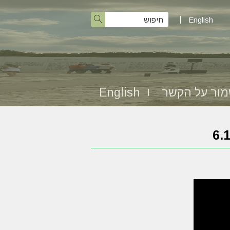
English
ור על הקשר
English