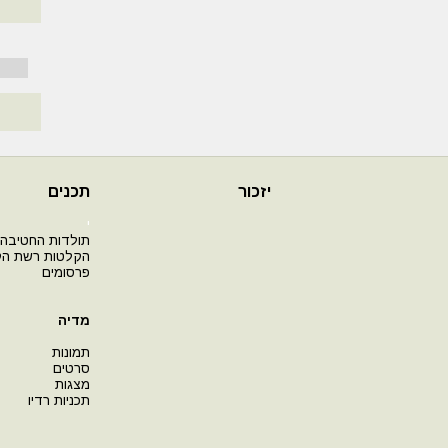
יזכור
תכנים
י
תולדות החטיבה
הקלטות רשת ה
פרסומים
מדיה
תמונות
סרטים
מצגות
תכניות רדיו