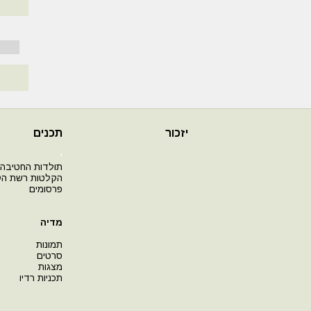
יזכור
תכנים
י
תולדות החטיבה
הקלטות רשת ה
פרסומים
מדיה
תמונות
סרטים
מצגות
תכניות רדיו