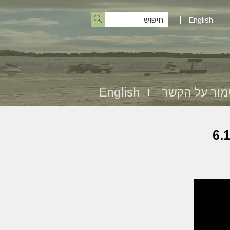
English
ור על הקשר
English