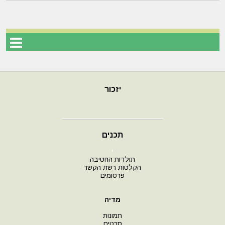
יזכור
תכנים
י
תולדות החטיבה
הקלטות רשת הקשר
פרסומים
מדיה
תמונות
סרטים