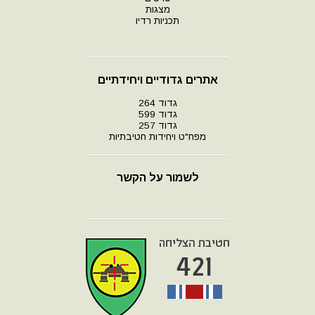
מצגות
תכניות רדיו
אתרים גדודיים ויחידתיים
גדוד 264
גדוד 599
גדוד 257
מפח"ט ויחידות חטיבתיות
לשמור על הקשר