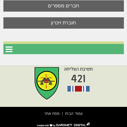
חברים מספרים
חוברת זיכרון
עמוד הבית
מפת אתר
דרונט