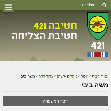
English
עמוד הבית
>
יזכור >
אתרים אישיים
>
גדוד 599
>
משה ביבי
משה ביבי
דבר המשפחה