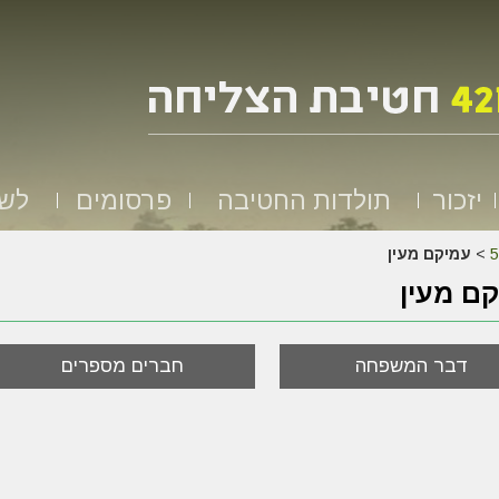
יזכור
תולדות החטיבה
פרסומים
לשמ
>
עמיקם מעין
ם מעין
דבר המשפחה
חברים מספרים