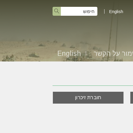
English
ור על הקשר
English
חוברת זיכרון