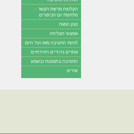
הקלטות מרשת הקשר -
מלחמת יום הכיפורים
טנק המגח
אמצעי הצליחה
לוחמי החטיבה מאז ועד היום
אתרים גדודיים ויחידתיים
החטיבה בתמונות ובשמע
שירים