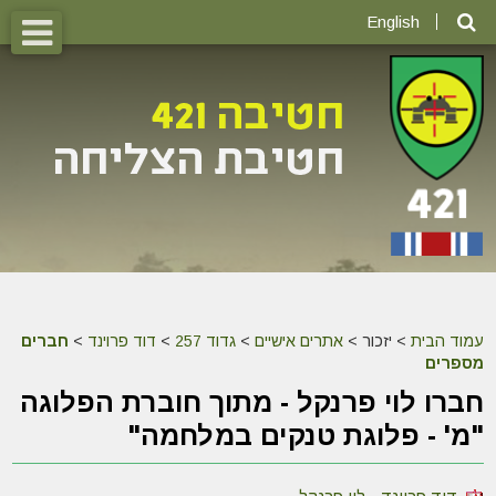
English
עמוד הבית
>
יזכור >
אתרים אישיים
>
גדוד 257
>
דוד פרוינד
>
חברים
מספרים
חברו לוי פרנקל - מתוך חוברת הפלוגה
"מ' - פלוגת טנקים במלחמה"