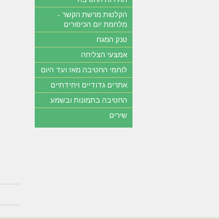
הקלטות מרשת הקשר -
מלחמת יום הכיפורים
טנק המגח
אמצעי הצליחה
לוחמי החטיבה מאז ועד היום
אתרים גדודיים ויחידתיים
החטיבה בתמונות ובשמע
שירים