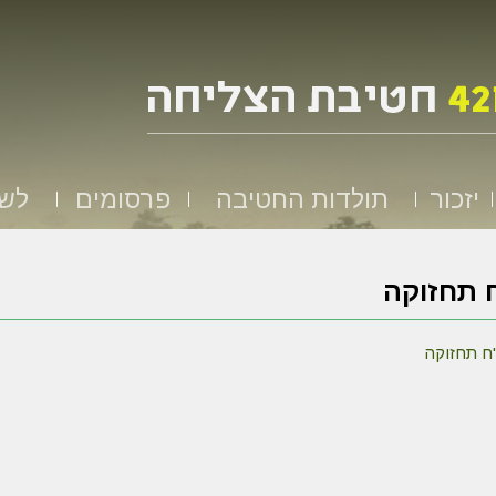
יזכור
תולדות החטיבה
פרסומים
לשמ
 תחזוקה
 תחזוקה