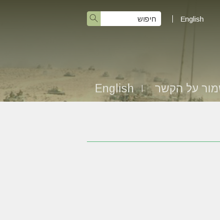
English
ור על הקשר
English