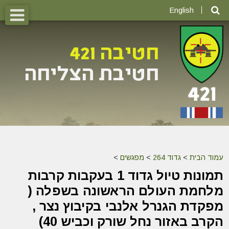
English
עמוד הבית
>
גדוד 264
>
מפגשים
>
תמונות טיול גדוד 1 בעקבות קרבות
מלחמת העולם הראשונה בשפלה ‎(
מפקדת הגנרל אלנבי בקיבוץ נצר ,
הקרב באזור נחל שורק וכביש 40)‎