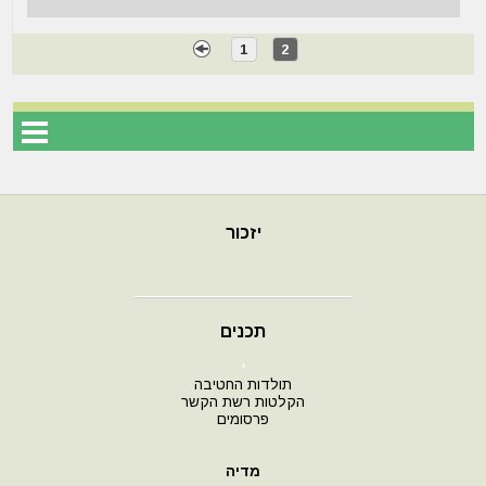
1
2
יזכור
תכנים
י
תולדות החטיבה
הקלטות רשת הקשר
פרסומים
מדיה