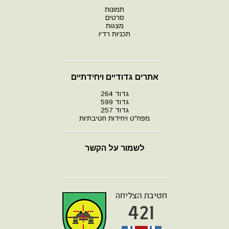
תמונות
סרטים
מצגות
תכניות רדיו
אתרים גדודיים ויחידתיים
גדוד 264
גדוד 599
גדוד 257
מפח"ט ויחידות חטיבתיות
לשמור על הקשר